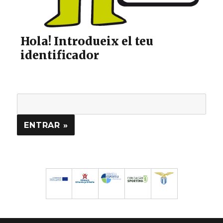
Hola! Introdueix el teu
identificador